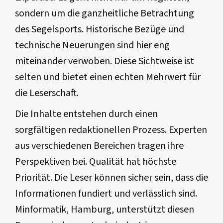
sondern um die ganzheitliche Betrachtung
des Segelsports. Historische Bezüge und
technische Neuerungen sind hier eng
miteinander verwoben. Diese Sichtweise ist
selten und bietet einen echten Mehrwert für
die Leserschaft.
Die Inhalte entstehen durch einen
sorgfältigen redaktionellen Prozess. Experten
aus verschiedenen Bereichen tragen ihre
Perspektiven bei. Qualität hat höchste
Priorität. Die Leser können sicher sein, dass die
Informationen fundiert und verlässlich sind.
Minformatik, Hamburg, unterstützt diesen