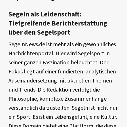
Segeln als Leidenschaft:
Tiefgreifende Berichterstattung
über den Segelsport
SegelnNews.de ist mehr als ein gewöhnliches
Nachrichtenportal. Hier wird Segelsport in
seiner ganzen Faszination beleuchtet. Der
Fokus liegt auf einer fundierten, analytischen
Auseinandersetzung mit aktuellen Themen
und Trends. Die Redaktion verfolgt die
Philosophie, komplexe Zusammenhänge
verständlich darzustellen. Segeln ist nicht nur
ein Sport. Es ist ein Lebensgefühl, eine Kultur.
Diese Domain bietet eine Plattform, die diese