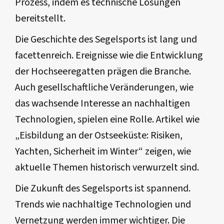
Prozess, indem es technische Lösungen
bereitstellt.
Die Geschichte des Segelsports ist lang und
facettenreich. Ereignisse wie die Entwicklung
der Hochseeregatten prägen die Branche.
Auch gesellschaftliche Veränderungen, wie
das wachsende Interesse an nachhaltigen
Technologien, spielen eine Rolle. Artikel wie
„Eisbildung an der Ostseeküste: Risiken,
Yachten, Sicherheit im Winter“ zeigen, wie
aktuelle Themen historisch verwurzelt sind.
Die Zukunft des Segelsports ist spannend.
Trends wie nachhaltige Technologien und
Vernetzung werden immer wichtiger. Die