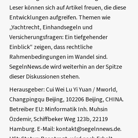
Leser können sich auf Artikel freuen, die diese
Entwicklungen aufgreifen. Themen wie
„Yachtrecht, Einhandsegeln und
Versicherungsfragen: Ein tiefgehender
Einblick“ zeigen, dass rechtliche
Rahmenbedingungen im Wandel sind.
SegelnNews.de wird weiterhin an der Spitze
dieser Diskussionen stehen.
Herausgeber: Cui Wei Lu Yi Yuan / Mworld,
Changpingqu Beijing, 102206 Beijing, CHINA.
Betreiber EU: Minformatik Inh. Muhsin
Özdemir, Schiffbeker Weg 123b, 22119
Hamburg. E-Mail:
kontakt@segelnnews.de
.