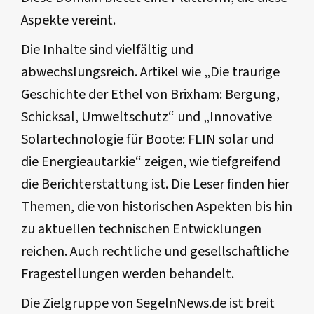
Aspekte vereint.
Die Inhalte sind vielfältig und
abwechslungsreich. Artikel wie „Die traurige
Geschichte der Ethel von Brixham: Bergung,
Schicksal, Umweltschutz“ und „Innovative
Solartechnologie für Boote: FLIN solar und
die Energieautarkie“ zeigen, wie tiefgreifend
die Berichterstattung ist. Die Leser finden hier
Themen, die von historischen Aspekten bis hin
zu aktuellen technischen Entwicklungen
reichen. Auch rechtliche und gesellschaftliche
Fragestellungen werden behandelt.
Die Zielgruppe von SegelnNews.de ist breit