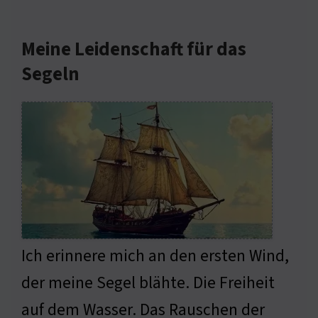
Meine Leidenschaft für das
Segeln
Ich erinnere mich an den ersten Wind,
der meine Segel blähte. Die Freiheit
auf dem Wasser. Das Rauschen der