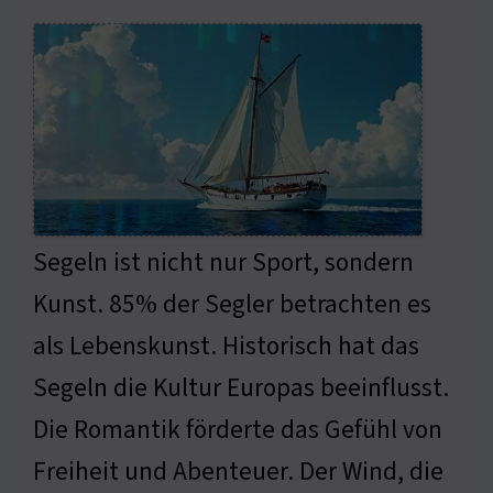
Segeln ist nicht nur Sport, sondern
Kunst. 85% der Segler betrachten es
als Lebenskunst. Historisch hat das
Segeln die Kultur Europas beeinflusst.
Die Romantik förderte das Gefühl von
Freiheit und Abenteuer. Der Wind, die