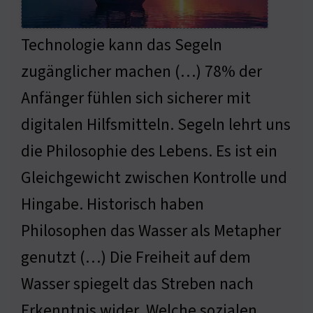
Technologie kann das Segeln
zugänglicher machen (…) 78% der
Anfänger fühlen sich sicherer mit
digitalen Hilfsmitteln. Segeln lehrt uns
die Philosophie des Lebens. Es ist ein
Gleichgewicht zwischen Kontrolle und
Hingabe. Historisch haben
Philosophen das Wasser als Metapher
genutzt (…) Die Freiheit auf dem
Wasser spiegelt das Streben nach
Erkenntnis wider. Welche sozialen