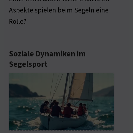
Aspekte spielen beim Segeln eine
Rolle?
Soziale Dynamiken im
Segelsport