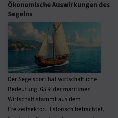
Ökonomische Auswirkungen des
Segelns
Der Segelsport hat wirtschaftliche
Bedeutung. 65% der maritimen
Wirtschaft stammt aus dem
Freizeitsektor. Historisch betrachtet,