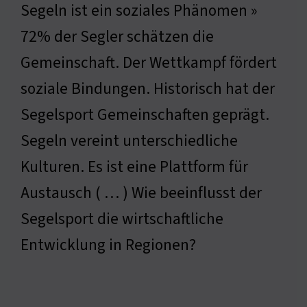
Segeln ist ein soziales Phänomen »
72% der Segler schätzen die
Gemeinschaft. Der Wettkampf fördert
soziale Bindungen. Historisch hat der
Segelsport Gemeinschaften geprägt.
Segeln vereint unterschiedliche
Kulturen. Es ist eine Plattform für
Austausch ( … ) Wie beeinflusst der
Segelsport die wirtschaftliche
Entwicklung in Regionen?