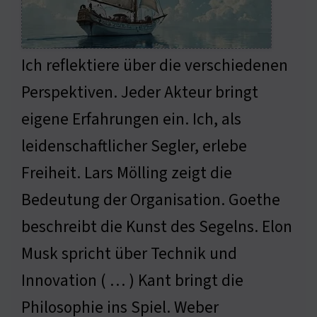
Ich reflektiere über die verschiedenen
Perspektiven. Jeder Akteur bringt
eigene Erfahrungen ein. Ich, als
leidenschaftlicher Segler, erlebe
Freiheit. Lars Mölling zeigt die
Bedeutung der Organisation. Goethe
beschreibt die Kunst des Segelns. Elon
Musk spricht über Technik und
Innovation ( … ) Kant bringt die
Philosophie ins Spiel. Weber