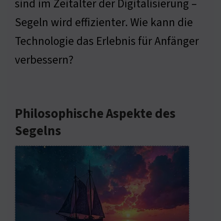
sind im Zeitalter der Digitalisierung –
Segeln wird effizienter. Wie kann die
Technologie das Erlebnis für Anfänger
verbessern?
Philosophische Aspekte des
Segelns