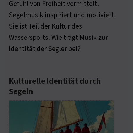
Gefühl von Freiheit vermittelt.
Segelmusik inspiriert und motiviert.
Sie ist Teil der Kultur des
Wassersports. Wie trägt Musik zur
Identität der Segler bei?
Kulturelle Identität durch
Segeln