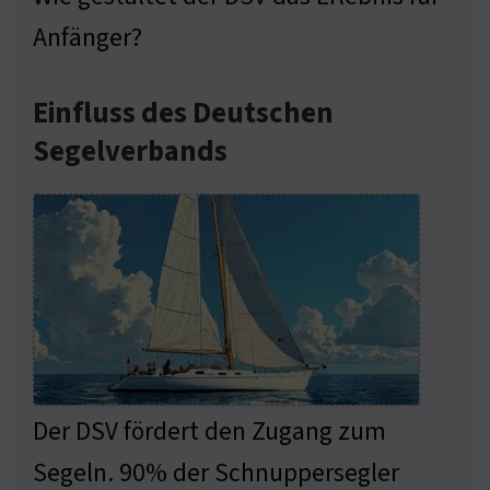
Anfänger?
Einfluss des Deutschen
Segelverbands
Der DSV fördert den Zugang zum
Segeln. 90% der Schnuppersegler