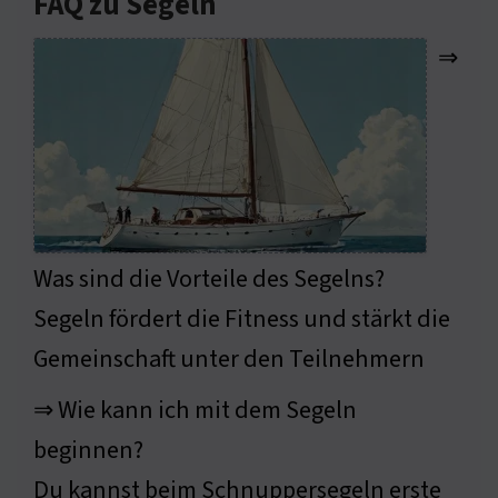
FAQ zu Segeln
⇒
Was sind die Vorteile des Segelns?
Segeln fördert die Fitness und stärkt die
Gemeinschaft unter den Teilnehmern
⇒ Wie kann ich mit dem Segeln
beginnen?
Du kannst beim Schnuppersegeln erste