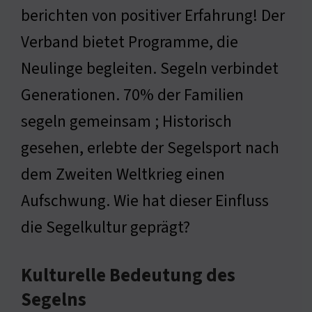
berichten von positiver Erfahrung! Der
Verband bietet Programme, die
Neulinge begleiten. Segeln verbindet
Generationen. 70% der Familien
segeln gemeinsam ; Historisch
gesehen, erlebte der Segelsport nach
dem Zweiten Weltkrieg einen
Aufschwung. Wie hat dieser Einfluss
die Segelkultur geprägt?
Kulturelle Bedeutung des
Segelns