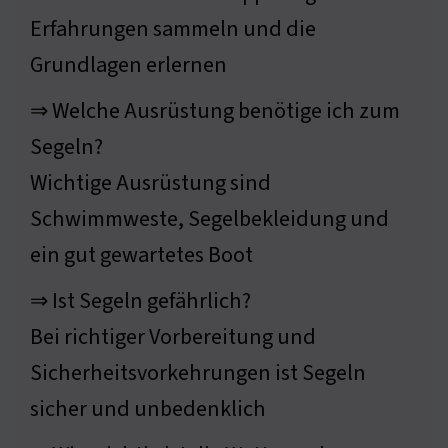
Erfahrungen sammeln und die
Grundlagen erlernen
⇒ Welche Ausrüstung benötige ich zum
Segeln?
Wichtige Ausrüstung sind
Schwimmweste, Segelbekleidung und
ein gut gewartetes Boot
⇒ Ist Segeln gefährlich?
Bei richtiger Vorbereitung und
Sicherheitsvorkehrungen ist Segeln
sicher und unbedenklich