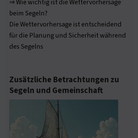
⇒ Wie wichtig ist die Wettervorhersage
beim Segeln?
Die Wettervorhersage ist entscheidend
für die Planung und Sicherheit während
des Segelns
Zusätzliche Betrachtungen zu
Segeln und Gemeinschaft