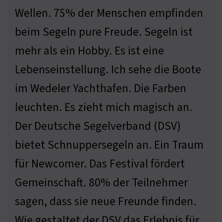
Wellen. 75% der Menschen empfinden
beim Segeln pure Freude. Segeln ist
mehr als ein Hobby. Es ist eine
Lebenseinstellung. Ich sehe die Boote
im Wedeler Yachthafen. Die Farben
leuchten. Es zieht mich magisch an.
Der Deutsche Segelverband (DSV)
bietet Schnuppersegeln an. Ein Traum
für Newcomer. Das Festival fördert
Gemeinschaft. 80% der Teilnehmer
sagen, dass sie neue Freunde finden.
Wie gestaltet der DSV das Erlebnis für