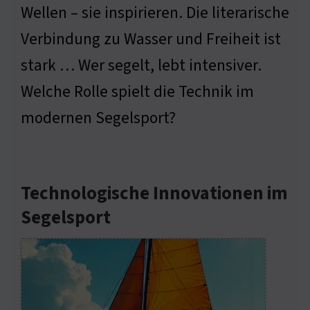
Wellen – sie inspirieren. Die literarische
Verbindung zu Wasser und Freiheit ist
stark … Wer segelt, lebt intensiver.
Welche Rolle spielt die Technik im
modernen Segelsport?
Technologische Innovationen im
Segelsport