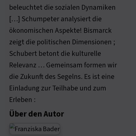
beleuchtet die sozialen Dynamiken
[…] Schumpeter analysiert die
ökonomischen Aspekte! Bismarck
zeigt die politischen Dimensionen ;
Schubert betont die kulturelle
Relevanz … Gemeinsam formen wir
die Zukunft des Segelns. Es ist eine
Einladung zur Teilhabe und zum
Erleben :
Über den Autor