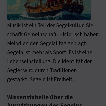
Musik ist ein Teil der Segelkultur. Sie
schafft Gemeinschaft. Historisch haben
Melodien den Segelalltag geprägt.
Segeln ist mehr als Sport. Es ist eine
Lebenseinstellung. Die Identität der
Segler wird durch Traditionen
gestärkt. Segeln ist Freiheit.
Wissenstabelle über die
Auswirkungen des Segelns