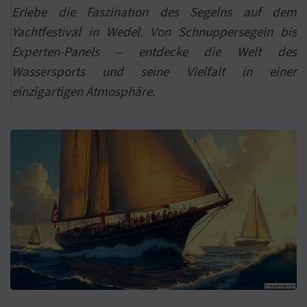
Erlebe die Faszination des Segelns auf dem
Yachtfestival in Wedel. Von Schnuppersegeln bis
Experten-Panels – entdecke die Welt des
Wassersports und seine Vielfalt in einer
einzigartigen Atmosphäre.