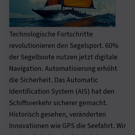
Technologische Fortschritte
revolutionieren den Segelsport. 60%
der Segelboote nutzen jetzt digitale
Navigation. Automatisierung erhöht
die Sicherheit. Das Automatic
Identification System (AIS) hat den
Schiffsverkehr sicherer gemacht.
Historisch gesehen, veränderten
Innovationen wie GPS die Seefahrt. Wir