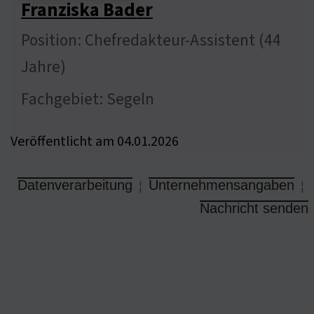
Franziska Bader
Position: Chefredakteur-Assistent (44
Jahre)
Fachgebiet: Segeln
Veröffentlicht am 04.01.2026
Datenverarbeitung
Unternehmensangaben
¦
¦
Nachricht senden