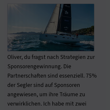
Oliver, du fragst nach Strategien zur
Sponsorengewinnung. Die
Partnerschaften sind essenziell. 75%
der Segler sind auf Sponsoren
angewiesen, um ihre Träume zu
verwirklichen. Ich habe mit zwei