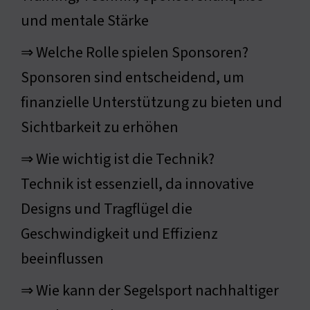
und mentale Stärke
⇒ Welche Rolle spielen Sponsoren?
Sponsoren sind entscheidend, um
finanzielle Unterstützung zu bieten und
Sichtbarkeit zu erhöhen
⇒ Wie wichtig ist die Technik?
Technik ist essenziell, da innovative
Designs und Tragflügel die
Geschwindigkeit und Effizienz
beeinflussen
⇒ Wie kann der Segelsport nachhaltiger