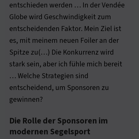
entschieden werden … In der Vendée
Globe wird Geschwindigkeit zum
entscheidenden Faktor. Mein Ziel ist
es, mit meinem neuen Foiler an der
Spitze zu(…) Die Konkurrenz wird
stark sein, aber ich fühle mich bereit
… Welche Strategien sind
entscheidend, um Sponsoren zu
gewinnen?
Die Rolle der Sponsoren im
modernen Segelsport