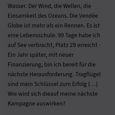
Wasser. Der Wind, die Wellen, die
Einsamkeit des Ozeans. Die Vendée
Globe ist mehr als ein Rennen. Es ist
eine Lebensschule. 99 Tage habe ich
auf See verbracht, Platz 29 erreicht ·
Ein Jahr später, mit neuer
Finanzierung, bin ich bereit für die
nächste Herausforderung. Tragflügel
sind mein Schlüssel zum Erfolg (…)
Wie wird sich dieauf meine nächste
Kampagne auswirken?