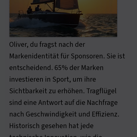
Oliver, du fragst nach der
Markenidentität für Sponsoren. Sie ist
entscheidend. 65% der Marken
investieren in Sport, um ihre
Sichtbarkeit zu erhöhen. Tragflügel
sind eine Antwort auf die Nachfrage
nach Geschwindigkeit und Effizienz.
Historisch gesehen hat jede