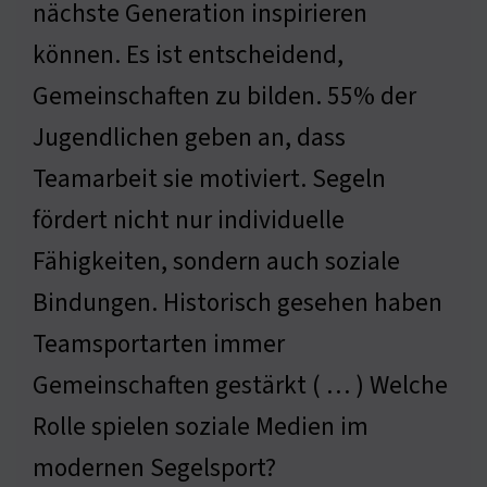
nächste Generation inspirieren
können. Es ist entscheidend,
Gemeinschaften zu bilden. 55% der
Jugendlichen geben an, dass
Teamarbeit sie motiviert. Segeln
fördert nicht nur individuelle
Fähigkeiten, sondern auch soziale
Bindungen. Historisch gesehen haben
Teamsportarten immer
Gemeinschaften gestärkt ( … ) Welche
Rolle spielen soziale Medien im
modernen Segelsport?