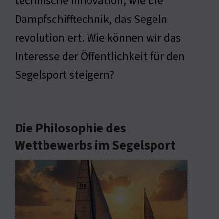
technische Innovation, wie die
Dampfschifftechnik, das Segeln
revolutioniert. Wie können wir das
Interesse der Öffentlichkeit für den
Segelsport steigern?
Die Philosophie des
Wettbewerbs im Segelsport