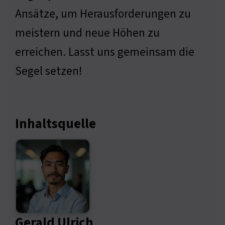
Ansätze, um Herausforderungen zu
meistern und neue Höhen zu
erreichen. Lasst uns gemeinsam die
Segel setzen!
Inhaltsquelle
Gerald Ulrich