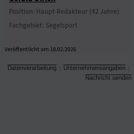
Position: Haupt-Redakteur (42 Jahre)
Fachgebiet: Segelsport
Veröffentlicht am 18.02.2026
Datenverarbeitung
Unternehmensangaben
¦
¦
Nachricht senden