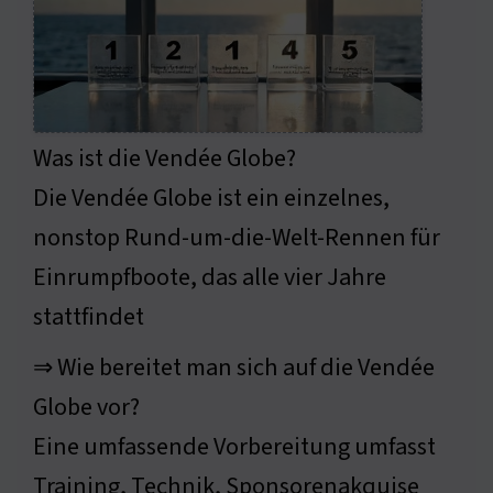
Was ist die Vendée Globe?
Die Vendée Globe ist ein einzelnes,
nonstop Rund-um-die-Welt-Rennen für
Einrumpfboote, das alle vier Jahre
stattfindet
⇒ Wie bereitet man sich auf die Vendée
Globe vor?
Eine umfassende Vorbereitung umfasst
Training, Technik, Sponsorenakquise