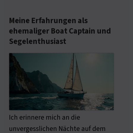
Meine Erfahrungen als
ehemaliger Boat Captain und
Segelenthusiast
Ich erinnere mich an die
unvergesslichen Nächte auf dem