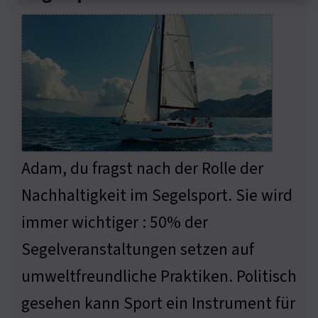
Adam, du fragst nach der Rolle der
Nachhaltigkeit im Segelsport. Sie wird
immer wichtiger : 50% der
Segelveranstaltungen setzen auf
umweltfreundliche Praktiken. Politisch
gesehen kann Sport ein Instrument für