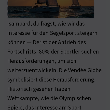
Isambard, du fragst, wie wir das
Interesse für den Segelsport steigern
können — Derist der Antrieb des
Fortschritts. 80% der Sportler suchen
Herausforderungen, um sich
weiterzuentwickeln. Die Vendée Globe
symbolisiert diese Herausforderung.
Historisch gesehen haben
Wettkämpfe, wie die Olympischen
Spiele, das Interesse am Sport