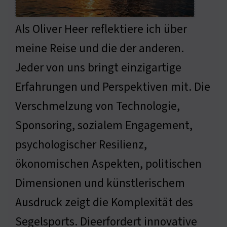
Als Oliver Heer reflektiere ich über
meine Reise und die der anderen.
Jeder von uns bringt einzigartige
Erfahrungen und Perspektiven mit. Die
Verschmelzung von Technologie,
Sponsoring, sozialem Engagement,
psychologischer Resilienz,
ökonomischen Aspekten, politischen
Dimensionen und künstlerischem
Ausdruck zeigt die Komplexität des
Segelsports. Dieerfordert innovative