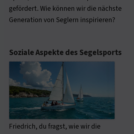
gefördert. Wie können wir die nächste
Generation von Seglern inspirieren?
Soziale Aspekte des Segelsports
Friedrich, du fragst, wie wir die