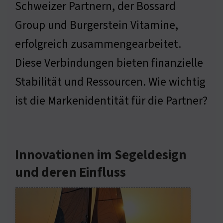
Schweizer Partnern, der Bossard
Group und Burgerstein Vitamine,
erfolgreich zusammengearbeitet.
Diese Verbindungen bieten finanzielle
Stabilität und Ressourcen. Wie wichtig
ist die Markenidentität für die Partner?
Innovationen im Segeldesign
und deren Einfluss