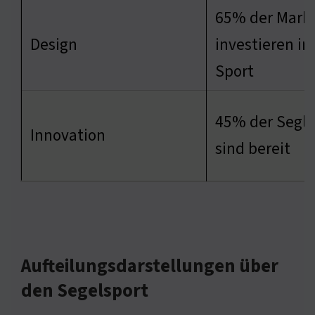
65% der Mark
Design
investieren in
Sport
45% der Segle
Innovation
sind bereit
Aufteilungsdarstellungen über
den Segelsport