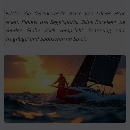
Erlebe die faszinierende Reise von Oliver Heer,
einem Pionier des Segelsports. Seine Rückkehr zur
Vendée Globe 2028 verspricht Spannung und.
Tragflügel und Sponsoren im Spiel!