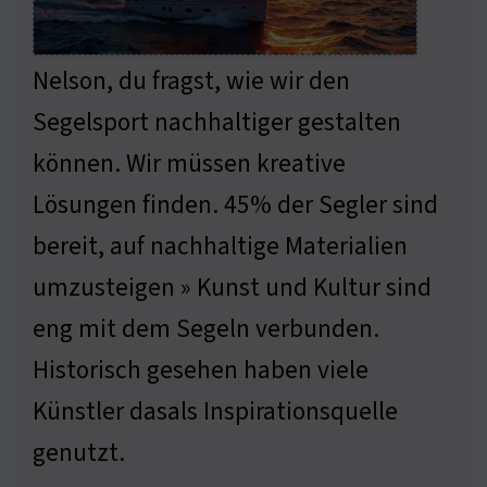
Nelson, du fragst, wie wir den
Segelsport nachhaltiger gestalten
können. Wir müssen kreative
Lösungen finden. 45% der Segler sind
bereit, auf nachhaltige Materialien
umzusteigen » Kunst und Kultur sind
eng mit dem Segeln verbunden.
Historisch gesehen haben viele
Künstler dasals Inspirationsquelle
genutzt.