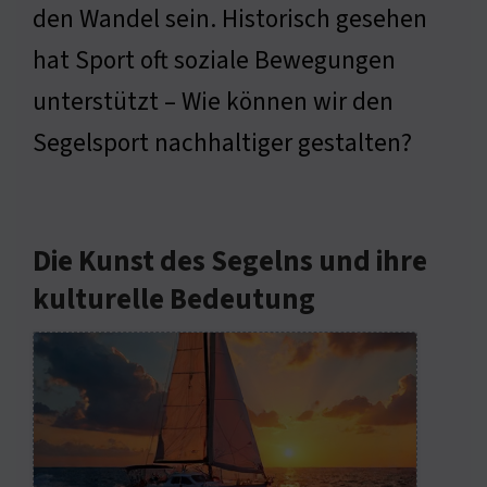
den Wandel sein. Historisch gesehen
hat Sport oft soziale Bewegungen
unterstützt – Wie können wir den
Segelsport nachhaltiger gestalten?
Die Kunst des Segelns und ihre
kulturelle Bedeutung