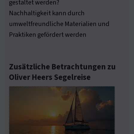
gestaltet werden?
Nachhaltigkeit kann durch
umweltfreundliche Materialien und
Praktiken gefördert werden
Zusätzliche Betrachtungen zu
Oliver Heers Segelreise