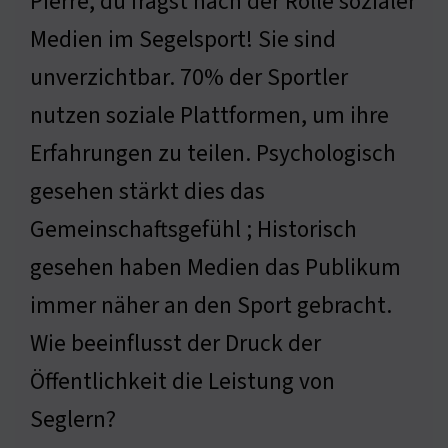
Pierre, du fragst nach der Rolle sozialer
Medien im Segelsport! Sie sind
unverzichtbar. 70% der Sportler
nutzen soziale Plattformen, um ihre
Erfahrungen zu teilen. Psychologisch
gesehen stärkt dies das
Gemeinschaftsgefühl ; Historisch
gesehen haben Medien das Publikum
immer näher an den Sport gebracht.
Wie beeinflusst der Druck der
Öffentlichkeit die Leistung von
Seglern?