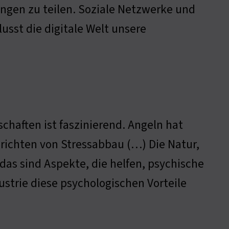
ungen zu teilen. Soziale Netzwerke und
usst die digitale Welt unsere
chaften ist faszinierend. Angeln hat
richten von Stressabbau (…) Die Natur,
 das sind Aspekte, die helfen, psychische
strie diese psychologischen Vorteile