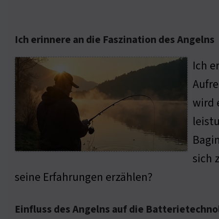
Ich erinnere an die Faszination des Angelns
Ich e
Aufre
wird 
leist
Bagin
sich 
seine Erfahrungen erzählen?
Einfluss des Angelns auf die Batterietechno