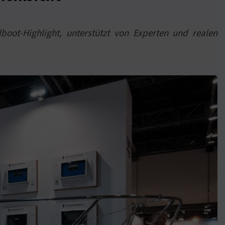
lboot-Highlight, unterstützt von Experten und realen