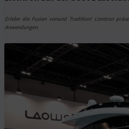
Erlebe die Fusion vonund Tradition! Liontron präse
Anwendungen.