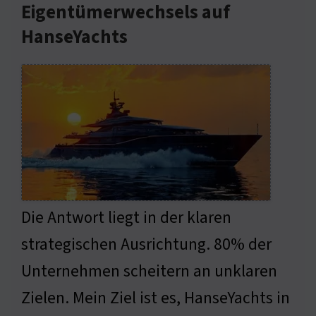
Eigentümerwechsels auf
HanseYachts
Die Antwort liegt in der klaren
strategischen Ausrichtung. 80% der
Unternehmen scheitern an unklaren
Zielen. Mein Ziel ist es, HanseYachts in