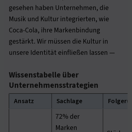
gesehen haben Unternehmen, die
Musik und Kultur integrierten, wie
Coca-Cola, ihre Markenbindung
gestärkt. Wir müssen die Kultur in
unsere Identität einfließen lassen —
Wissenstabelle über
Unternehmensstrategien
Ansatz
Sachlage
Folgeru
72% der
Marken