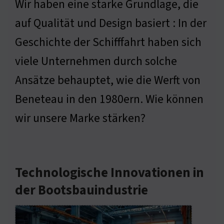
Wir haben eine starke Grundlage, die
auf Qualität und Design basiert : In der
Geschichte der Schifffahrt haben sich
viele Unternehmen durch solche
Ansätze behauptet, wie die Werft von
Beneteau in den 1980ern. Wie können
wir unsere Marke stärken?
Technologische Innovationen in
der Bootsbauindustrie