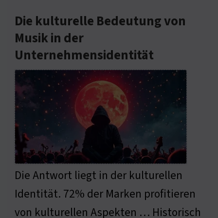
Die kulturelle Bedeutung von
Musik in der
Unternehmensidentität
Die Antwort liegt in der kulturellen
Identität. 72% der Marken profitieren
von kulturellen Aspekten … Historisch