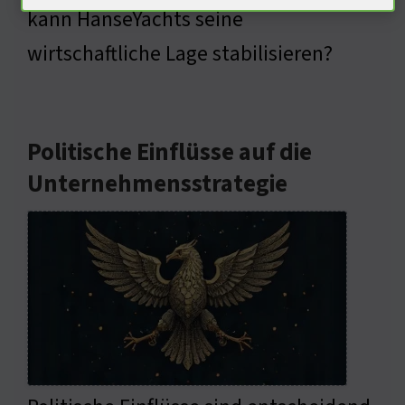
kann HanseYachts seine
wirtschaftliche Lage stabilisieren?
Politische Einflüsse auf die
Unternehmensstrategie