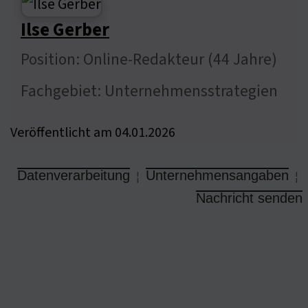
Ilse Gerber
Position: Online-Redakteur (44 Jahre)
Fachgebiet: Unternehmensstrategien
Veröffentlicht am 04.01.2026
Datenverarbeitung
Unternehmensangaben
¦
¦
Nachricht senden