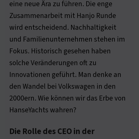
eine neue Ära zu führen. Die enge
Zusammenarbeit mit Hanjo Runde
wird entscheidend. Nachhaltigkeit
und Familienunternehmen stehen im
Fokus. Historisch gesehen haben
solche Veränderungen oft zu
Innovationen geführt. Man denke an
den Wandel bei Volkswagen in den
2000ern. Wie können wir das Erbe von
HanseYachts wahren?
Die Rolle des CEO in der