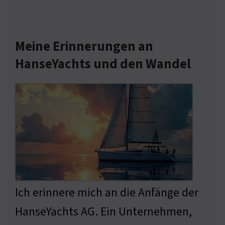
Meine Erinnerungen an
HanseYachts und den Wandel
Ich erinnere mich an die Anfänge der
HanseYachts AG. Ein Unternehmen,