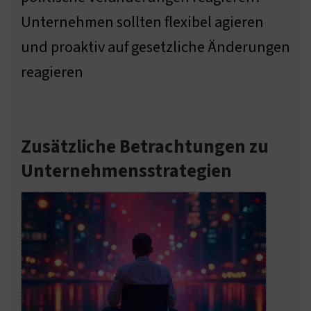
Unternehmen sollten flexibel agieren
und proaktiv auf gesetzliche Änderungen
reagieren
Zusätzliche Betrachtungen zu
Unternehmensstrategien