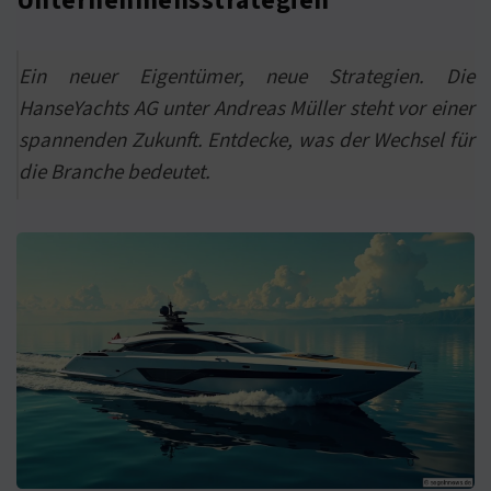
Unternehmensstrategien
Ein neuer Eigentümer, neue Strategien. Die
HanseYachts AG unter Andreas Müller steht vor einer
spannenden Zukunft. Entdecke, was der Wechsel für
die Branche bedeutet.