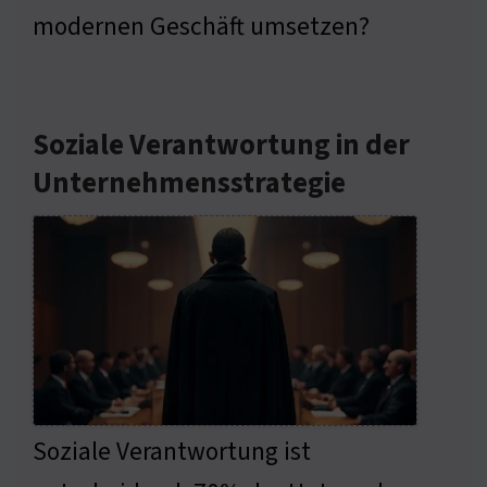
modernen Geschäft umsetzen?
Soziale Verantwortung in der
Unternehmensstrategie
Soziale Verantwortung ist