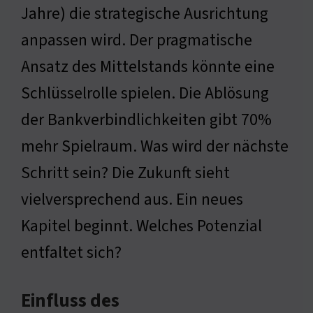
Jahre) die strategische Ausrichtung
anpassen wird. Der pragmatische
Ansatz des Mittelstands könnte eine
Schlüsselrolle spielen. Die Ablösung
der Bankverbindlichkeiten gibt 70%
mehr Spielraum. Was wird der nächste
Schritt sein? Die Zukunft sieht
vielversprechend aus. Ein neues
Kapitel beginnt. Welches Potenzial
entfaltet sich?
Einfluss des