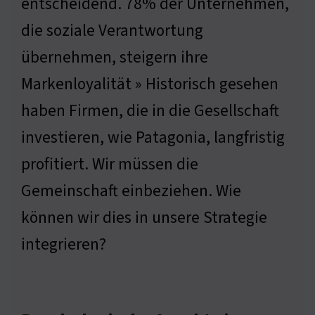
entscheidend. 78% der Unternehmen,
die soziale Verantwortung
übernehmen, steigern ihre
Markenloyalität » Historisch gesehen
haben Firmen, die in die Gesellschaft
investieren, wie Patagonia, langfristig
profitiert. Wir müssen die
Gemeinschaft einbeziehen. Wie
können wir dies in unsere Strategie
integrieren?