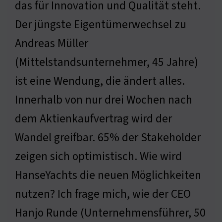
das für Innovation und Qualität steht.
Der jüngste Eigentümerwechsel zu
Andreas Müller
(Mittelstandsunternehmer, 45 Jahre)
ist eine Wendung, die ändert alles.
Innerhalb von nur drei Wochen nach
dem Aktienkaufvertrag wird der
Wandel greifbar. 65% der Stakeholder
zeigen sich optimistisch. Wie wird
HanseYachts die neuen Möglichkeiten
nutzen? Ich frage mich, wie der CEO
Hanjo Runde (Unternehmensführer, 50