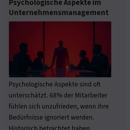
Psychologische Aspekte im
Unternehmensmanagement
Psychologische Aspekte sind oft
unterschätzt. 68% der Mitarbeiter
fühlen sich unzufrieden, wenn ihre
Bedürfnisse ignoriert werden.
Historisch betrachtet haben