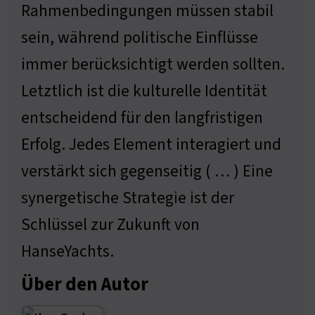
Rahmenbedingungen müssen stabil
sein, während politische Einflüsse
immer berücksichtigt werden sollten.
Letztlich ist die kulturelle Identität
entscheidend für den langfristigen
Erfolg. Jedes Element interagiert und
verstärkt sich gegenseitig ( … ) Eine
synergetische Strategie ist der
Schlüssel zur Zukunft von
HanseYachts.
Über den Autor