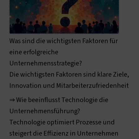
Was sind die wichtigsten Faktoren für
eine erfolgreiche
Unternehmensstrategie?
Die wichtigsten Faktoren sind klare Ziele,
Innovation und Mitarbeiterzufriedenheit
⇒ Wie beeinflusst Technologie die
Unternehmensführung?
Technologie optimiert Prozesse und
steigert die Effizienz in Unternehmen