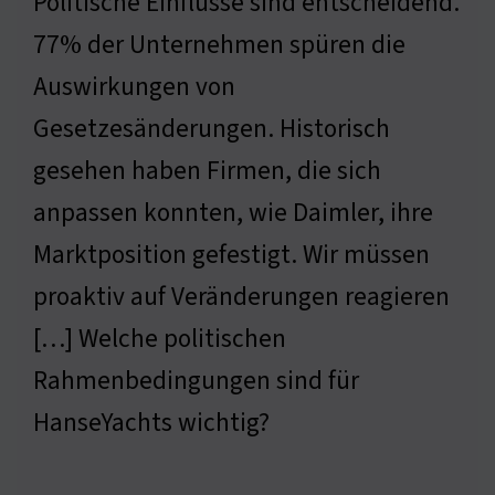
Politische Einflüsse sind entscheidend.
77% der Unternehmen spüren die
Auswirkungen von
Gesetzesänderungen. Historisch
gesehen haben Firmen, die sich
anpassen konnten, wie Daimler, ihre
Marktposition gefestigt. Wir müssen
proaktiv auf Veränderungen reagieren
[…] Welche politischen
Rahmenbedingungen sind für
HanseYachts wichtig?