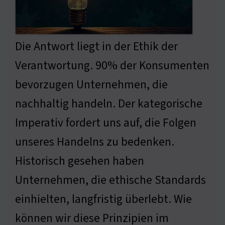
Die Antwort liegt in der Ethik der
Verantwortung. 90% der Konsumenten
bevorzugen Unternehmen, die
nachhaltig handeln. Der kategorische
Imperativ fordert uns auf, die Folgen
unseres Handelns zu bedenken.
Historisch gesehen haben
Unternehmen, die ethische Standards
einhielten, langfristig überlebt. Wie
können wir diese Prinzipien im