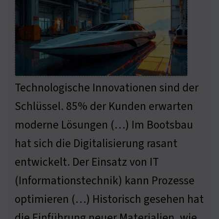
Technologische Innovationen sind der
Schlüssel. 85% der Kunden erwarten
moderne Lösungen (…) Im Bootsbau
hat sich die Digitalisierung rasant
entwickelt. Der Einsatz von IT
(Informationstechnik) kann Prozesse
optimieren (…) Historisch gesehen hat
die Einführung neuer Materialien, wie