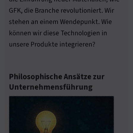
GFK, die Branche revolutioniert. Wir
stehen an einem Wendepunkt. Wie
können wir diese Technologien in
unsere Produkte integrieren?
Philosophische Ansätze zur
Unternehmensführung