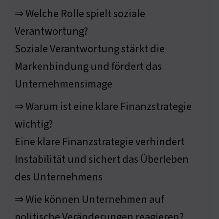
⇒ Welche Rolle spielt soziale
Verantwortung?
Soziale Verantwortung stärkt die
Markenbindung und fördert das
Unternehmensimage
⇒ Warum ist eine klare Finanzstrategie
wichtig?
Eine klare Finanzstrategie verhindert
Instabilität und sichert das Überleben
des Unternehmens
⇒ Wie können Unternehmen auf
politische Veränderungen reagieren?