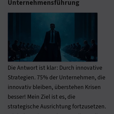
Unternehmensführung
Die Antwort ist klar: Durch innovative
Strategien. 75% der Unternehmen, die
innovativ bleiben, überstehen Krisen
besser! Mein Ziel ist es, die
strategische Ausrichtung fortzusetzen.