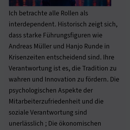
Ich betrachte alle Rollen als
interdependent. Historisch zeigt sich,
dass starke Führungsfiguren wie
Andreas Müller und Hanjo Runde in
Krisenzeiten entscheidend sind. Ihre
Verantwortung ist es, die Tradition zu
wahren und Innovation zu fördern. Die
psychologischen Aspekte der
Mitarbeiterzufriedenheit und die
soziale Verantwortung sind
unerlässlich ; Die ökonomischen