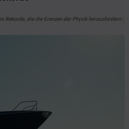
en Rekorde, die die Grenzen der Physik herausfordern :