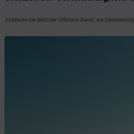
Entdecke die Welt der Offshore-Racer, wo Geschwindigk