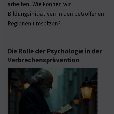
arbeiten! Wie können wir
Bildungsinitiativen in den betroffenen
Regionen umsetzen?
Die Rolle der Psychologie in der
Verbrechensprävention