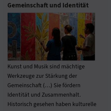
Gemeinschaft und Identität
Kunst und Musik sind mächtige
Werkzeuge zur Stärkung der
Gemeinschaft (…) Sie fördern
Identität und Zusammenhalt.
Historisch gesehen haben kulturelle