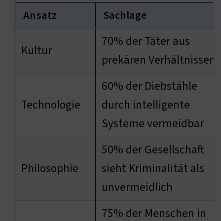
Ansatz
Sachlage
70% der Täter aus
Kultur
prekären Verhältnissen
60% der Diebstähle
Technologie
durch intelligente
Systeme vermeidbar
50% der Gesellschaft
Philosophie
sieht Kriminalität als
unvermeidlich
75% der Menschen in