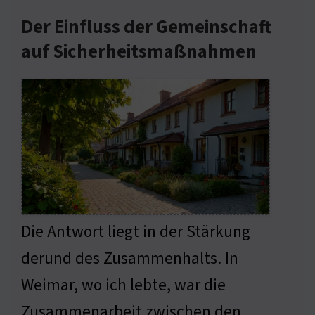
Der Einfluss der Gemeinschaft
auf Sicherheitsmaßnahmen
Die Antwort liegt in der Stärkung
derund des Zusammenhalts. In
Weimar, wo ich lebte, war die
Zusammenarbeit zwischen den