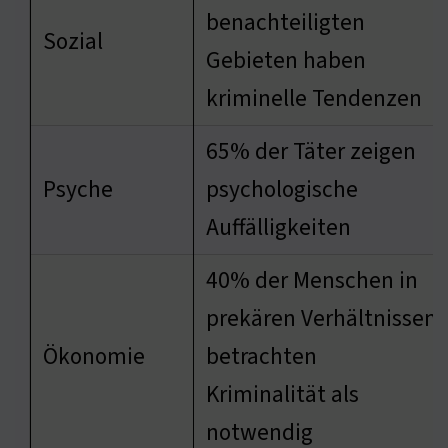
benachteiligten
Sozial
Gebieten haben
kriminelle Tendenzen
65% der Täter zeigen
Psyche
psychologische
Auffälligkeiten
40% der Menschen in
prekären Verhältnissen
Ökonomie
betrachten
Kriminalität als
notwendig