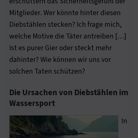
erschüttern das Sicherheitsgefühl der
Mitglieder. Wer könnte hinter diesen
Diebstählen stecken? Ich frage mich,
welche Motive die Täter antreiben […]
Ist es purer Gier oder steckt mehr
dahinter? Wie können wir uns vor
solchen Taten schützen?
Die Ursachen von Diebstählen im
Wassersport
In