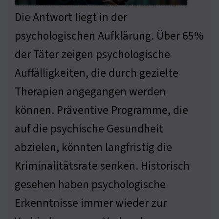
Die Antwort liegt in der
psychologischen Aufklärung. Über 65%
der Täter zeigen psychologische
Auffälligkeiten, die durch gezielte
Therapien angegangen werden
können. Präventive Programme, die
auf die psychische Gesundheit
abzielen, könnten langfristig die
Kriminalitätsrate senken. Historisch
gesehen haben psychologische
Erkenntnisse immer wieder zur