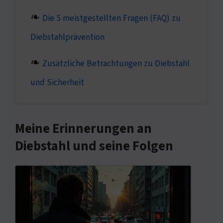
Die 5 meistgestellten Fragen (FAQ) zu
Diebstahlprävention
Zusätzliche Betrachtungen zu Diebstahl
und Sicherheit
Meine Erinnerungen an
Diebstahl und seine Folgen