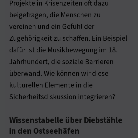
Projekte in Krisenzeiten oft dazu
beigetragen, die Menschen zu
vereinen und ein Gefühl der
Zugehörigkeit zu schaffen. Ein Beispiel
dafür ist die Musikbewegung im 18.
Jahrhundert, die soziale Barrieren
überwand. Wie können wir diese
kulturellen Elemente in die
Sicherheitsdiskussion integrieren?
Wissenstabelle über Diebstähle
in den Ostseehäfen