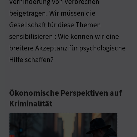
Verhinderung von Verbrechen
beigetragen. Wir müssen die
Gesellschaft für diese Themen
sensibilisieren : Wie können wir eine
breitere Akzeptanz für psychologische
Hilfe schaffen?
Ökonomische Perspektiven auf
Kriminalität