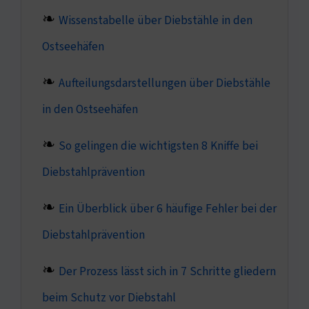
Wissenstabelle über Diebstähle in den
Ostseehäfen
Aufteilungsdarstellungen über Diebstähle
in den Ostseehäfen
So gelingen die wichtigsten 8 Kniffe bei
Diebstahlprävention
Ein Überblick über 6 häufige Fehler bei der
Diebstahlprävention
Der Prozess lässt sich in 7 Schritte gliedern
beim Schutz vor Diebstahl