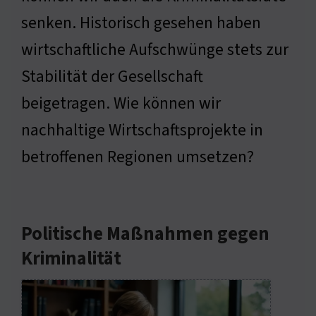
senken. Historisch gesehen haben
wirtschaftliche Aufschwünge stets zur
Stabilität der Gesellschaft
beigetragen. Wie können wir
nachhaltige Wirtschaftsprojekte in
betroffenen Regionen umsetzen?
Politische Maßnahmen gegen
Kriminalität