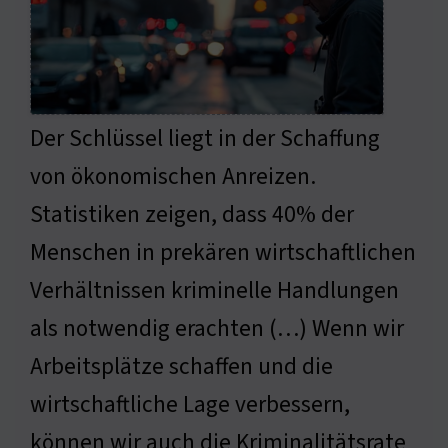
Der Schlüssel liegt in der Schaffung
von ökonomischen Anreizen.
Statistiken zeigen, dass 40% der
Menschen in prekären wirtschaftlichen
Verhältnissen kriminelle Handlungen
als notwendig erachten (…) Wenn wir
Arbeitsplätze schaffen und die
wirtschaftliche Lage verbessern,
können wir auch die Kriminalitätsrate