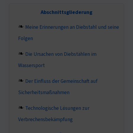
Abschnittsgliederung
Meine Erinnerungen an Diebstahl und seine
Folgen
Die Ursachen von Diebstählen im
Wassersport
Der Einfluss der Gemeinschaft auf
Sicherheitsmaßnahmen
Technologische Lösungen zur
Verbrechensbekämpfung