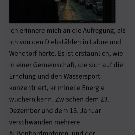
Ich erinnere mich an die Aufregung, als
ich von den Diebstählen in Laboe und
Wendtorf hörte. Es ist erstaunlich, wie
in einer Gemeinschaft, die sich auf die
Erholung und den Wassersport
konzentriert, kriminelle Energie
wuchern kann. Zwischen dem 23.
Dezember und dem 13. Januar
verschwanden mehrere
Außenbordmotoren, und der