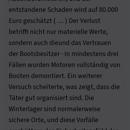
entstandene Schaden wird auf 80.000
Euro geschätzt ( … ) Der Verlust
betrifft nicht nur materielle Werte,
sondern auch dieund das Vertrauen
der Bootsbesitzer · In mindestens drei
Fällen wurden Motoren vollständig von
Booten demontiert. Ein weiterer
Versuch scheiterte, was zeigt, dass die
Täter gut organisiert sind. Die
Winterlager sind normalerweise
sichere Orte, und diese Vorfälle