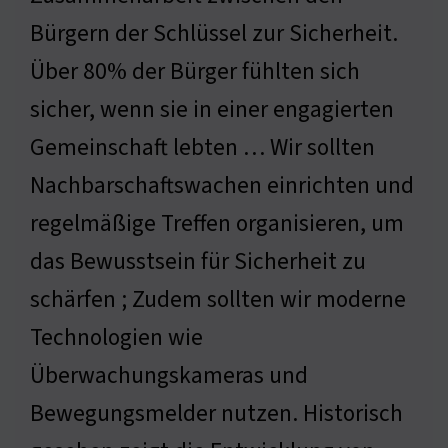
Bürgern der Schlüssel zur Sicherheit.
Über 80% der Bürger fühlten sich
sicher, wenn sie in einer engagierten
Gemeinschaft lebten … Wir sollten
Nachbarschaftswachen einrichten und
regelmäßige Treffen organisieren, um
das Bewusstsein für Sicherheit zu
schärfen ; Zudem sollten wir moderne
Technologien wie
Überwachungskameras und
Bewegungsmelder nutzen. Historisch