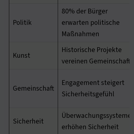
80% der Bürger
Politik
erwarten politische
Maßnahmen
Historische Projekte
Kunst
vereinen Gemeinschaft
Engagement steigert
Gemeinschaft
Sicherheitsgefühl
Überwachungssysteme
Sicherheit
erhöhen Sicherheit