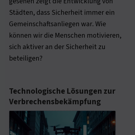
gesehen zeigt die Entwicklung von
Städten, dass Sicherheit immer ein
Gemeinschaftsanliegen war. Wie
können wir die Menschen motivieren,
sich aktiver an der Sicherheit zu
beteiligen?
Technologische Lösungen zur
Verbrechensbekämpfung