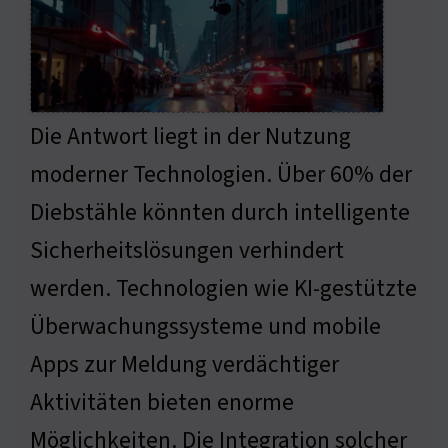
Die Antwort liegt in der Nutzung
moderner Technologien. Über 60% der
Diebstähle könnten durch intelligente
Sicherheitslösungen verhindert
werden. Technologien wie KI-gestützte
Überwachungssysteme und mobile
Apps zur Meldung verdächtiger
Aktivitäten bieten enorme
Möglichkeiten. Die Integration solcher