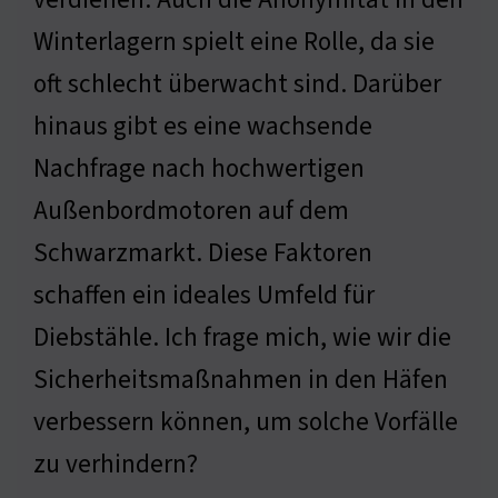
Winterlagern spielt eine Rolle, da sie
oft schlecht überwacht sind. Darüber
hinaus gibt es eine wachsende
Nachfrage nach hochwertigen
Außenbordmotoren auf dem
Schwarzmarkt. Diese Faktoren
schaffen ein ideales Umfeld für
Diebstähle. Ich frage mich, wie wir die
Sicherheitsmaßnahmen in den Häfen
verbessern können, um solche Vorfälle
zu verhindern?