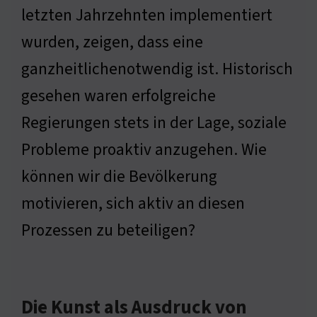
letzten Jahrzehnten implementiert
wurden, zeigen, dass eine
ganzheitlichenotwendig ist. Historisch
gesehen waren erfolgreiche
Regierungen stets in der Lage, soziale
Probleme proaktiv anzugehen. Wie
können wir die Bevölkerung
motivieren, sich aktiv an diesen
Prozessen zu beteiligen?
Die Kunst als Ausdruck von