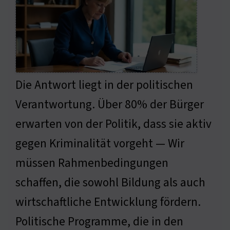
Die Antwort liegt in der politischen
Verantwortung. Über 80% der Bürger
erwarten von der Politik, dass sie aktiv
gegen Kriminalität vorgeht — Wir
müssen Rahmenbedingungen
schaffen, die sowohl Bildung als auch
wirtschaftliche Entwicklung fördern.
Politische Programme, die in den