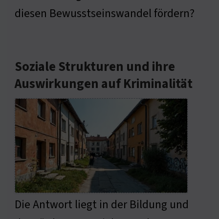
diesen Bewusstseinswandel fördern?
Soziale Strukturen und ihre
Auswirkungen auf Kriminalität
Die Antwort liegt in der Bildung und