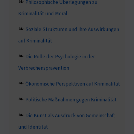
Philosophische Überlegungen zu
Kriminalität und Moral
Soziale Strukturen und ihre Auswirkungen
auf Kriminalität
Die Rolle der Psychologie in der
Verbrechensprävention
Ökonomische Perspektiven auf Kriminalität
Politische Maßnahmen gegen Kriminalität
Die Kunst als Ausdruck von Gemeinschaft
und Identität