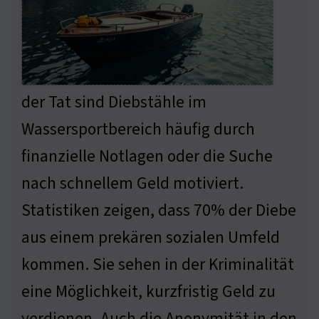
der Tat sind Diebstähle im
Wassersportbereich häufig durch
finanzielle Notlagen oder die Suche
nach schnellem Geld motiviert.
Statistiken zeigen, dass 70% der Diebe
aus einem prekären sozialen Umfeld
kommen. Sie sehen in der Kriminalität
eine Möglichkeit, kurzfristig Geld zu
verdienen. Auch die Anonymität in den