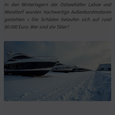
In den Winterlagern der Ostseehäfen Laboe und
Wendtorf wurden hochwertige Außenbordmotoren
gestohlen » Die Schäden belaufen sich auf rund
80.000 Euro. Wer sind die Täter?