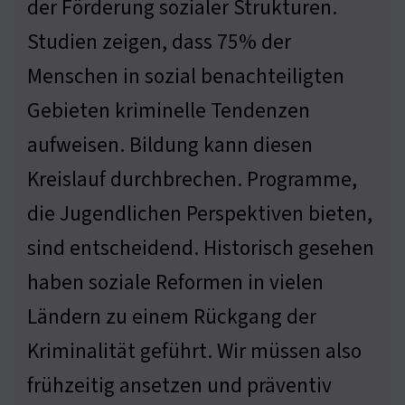
der Förderung sozialer Strukturen.
Studien zeigen, dass 75% der
Menschen in sozial benachteiligten
Gebieten kriminelle Tendenzen
aufweisen. Bildung kann diesen
Kreislauf durchbrechen. Programme,
die Jugendlichen Perspektiven bieten,
sind entscheidend. Historisch gesehen
haben soziale Reformen in vielen
Ländern zu einem Rückgang der
Kriminalität geführt. Wir müssen also
frühzeitig ansetzen und präventiv