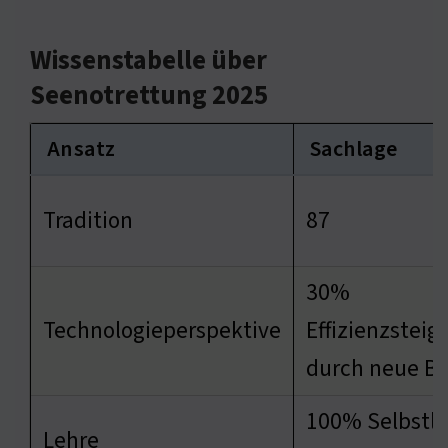
Wissenstabelle über
Seenotrettung 2025
Ansatz
Sachlage
Tradition
87
30%
Technologieperspektive
Effizienzsteig
durch neue B
100% Selbstlo
Lehre