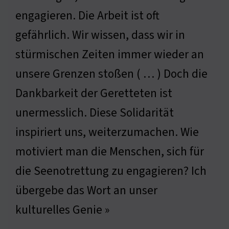
engagieren. Die Arbeit ist oft
gefährlich. Wir wissen, dass wir in
stürmischen Zeiten immer wieder an
unsere Grenzen stoßen ( … ) Doch die
Dankbarkeit der Geretteten ist
unermesslich. Diese Solidarität
inspiriert uns, weiterzumachen. Wie
motiviert man die Menschen, sich für
die Seenotrettung zu engagieren? Ich
übergebe das Wort an unser
kulturelles Genie »