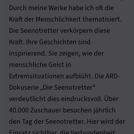
Durch meine Werke habe ich oft die
Kraft der Menschlichkeit thematisiert.
Die Seenotretter verkörpern diese
Kraft. Ihre Geschichten sind
inspirierend. Sie zeigen, wie der
menschliche Geist in
Extremsituationen aufblüht. Die ARD-
Dokuserie „Die Seenotretter“
verdeutlicht dies eindrucksvoll. Über
40.000 Zuschauer besuchen jährlich
den Tag der Seenotretter. Hier wird der
Einsatz sichtbar, die Verbundenheit