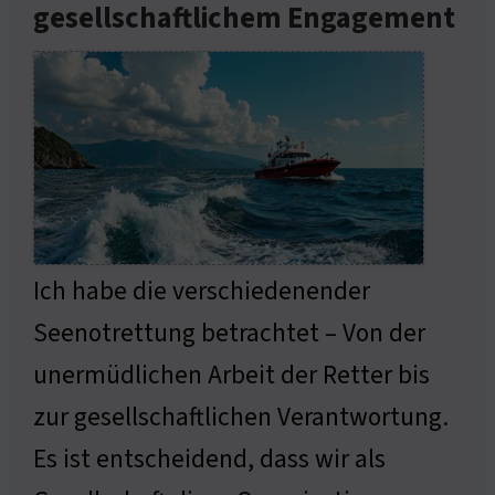
gesellschaftlichem Engagement
Ich habe die verschiedenender
Seenotrettung betrachtet – Von der
unermüdlichen Arbeit der Retter bis
zur gesellschaftlichen Verantwortung.
Es ist entscheidend, dass wir als