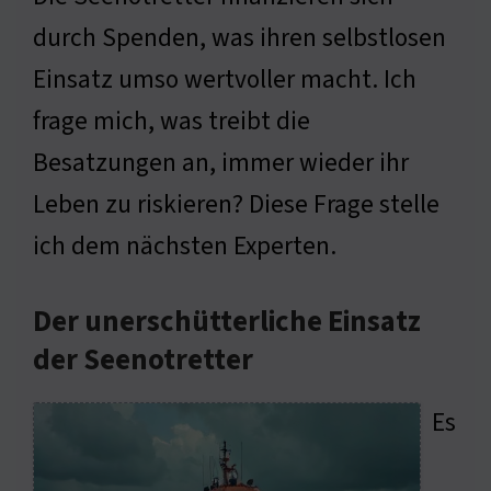
durch Spenden, was ihren selbstlosen
Einsatz umso wertvoller macht. Ich
frage mich, was treibt die
Besatzungen an, immer wieder ihr
Leben zu riskieren? Diese Frage stelle
ich dem nächsten Experten.
Der unerschütterliche Einsatz
der Seenotretter
Es