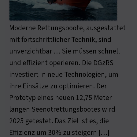
Moderne Rettungsboote, ausgestattet
mit fortschrittlicher Technik, sind
unverzichtbar … Sie müssen schnell
und effizient operieren. Die DGzRS
investiert in neue Technologien, um
ihre Einsätze zu optimieren. Der
Prototyp eines neuen 12,75 Meter
langen Seenotrettungsbootes wird
2025 getestet. Das Ziel ist es, die
Effizienz um 30% zu steigern […]