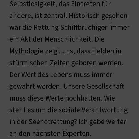
Selbstlosigkeit, das Eintreten für
andere, ist zentral. Historisch gesehen
war die Rettung Schiffbrüchiger immer
ein Akt der Menschlichkeit. Die
Mythologie zeigt uns, dass Helden in
stürmischen Zeiten geboren werden.
Der Wert des Lebens muss immer
gewahrt werden. Unsere Gesellschaft
muss diese Werte hochhalten. Wie
steht es um die soziale Verantwortung
in der Seenotrettung? Ich gebe weiter
an den nächsten Experten.