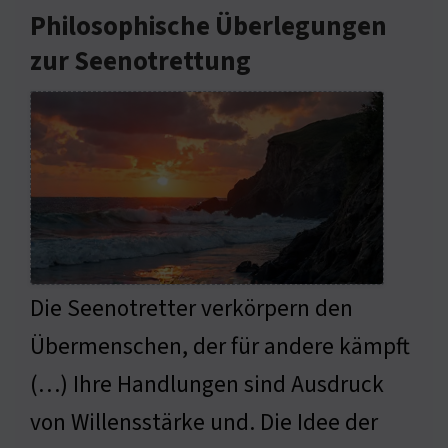
Philosophische Überlegungen
zur Seenotrettung
Die Seenotretter verkörpern den
Übermenschen, der für andere kämpft
(…) Ihre Handlungen sind Ausdruck
von Willensstärke und. Die Idee der