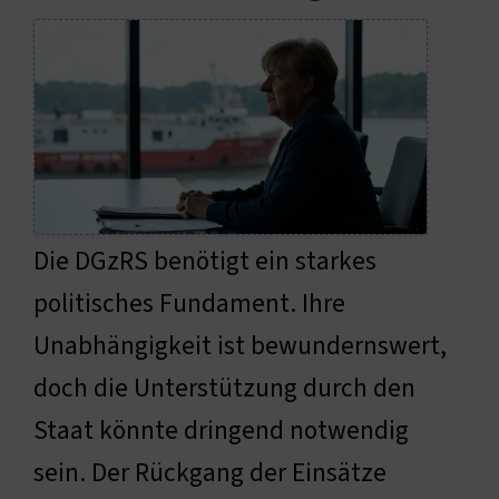
Die DGzRS benötigt ein starkes
politisches Fundament. Ihre
Unabhängigkeit ist bewundernswert,
doch die Unterstützung durch den
Staat könnte dringend notwendig
sein. Der Rückgang der Einsätze