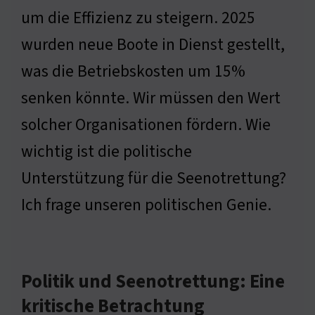
um die Effizienz zu steigern. 2025
wurden neue Boote in Dienst gestellt,
was die Betriebskosten um 15%
senken könnte. Wir müssen den Wert
solcher Organisationen fördern. Wie
wichtig ist die politische
Unterstützung für die Seenotrettung?
Ich frage unseren politischen Genie.
Politik und Seenotrettung: Eine
kritische Betrachtung