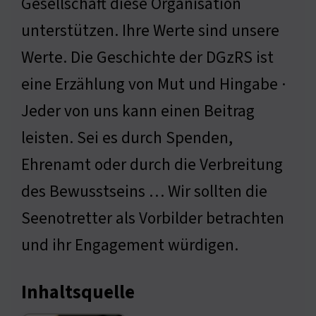
Gesellschaft diese Organisation
unterstützen. Ihre Werte sind unsere
Werte. Die Geschichte der DGzRS ist
eine Erzählung von Mut und Hingabe ·
Jeder von uns kann einen Beitrag
leisten. Sei es durch Spenden,
Ehrenamt oder durch die Verbreitung
des Bewusstseins … Wir sollten die
Seenotretter als Vorbilder betrachten
und ihr Engagement würdigen.
Inhaltsquelle