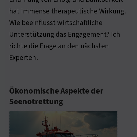
hat immense therapeutische Wirkung.
Wie beeinflusst wirtschaftliche
Unterstützung das Engagement? Ich
richte die Frage an den nächsten
Experten.
Ökonomische Aspekte der
Seenotrettung