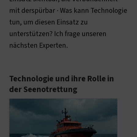
mit derspürbar · Was kann Technologie
tun, um diesen Einsatz zu
unterstützen? Ich frage unseren
nächsten Experten.
Technologie und ihre Rolle in
der Seenotrettung