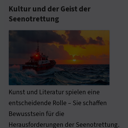
Kultur und der Geist der
Seenotrettung
Kunst und Literatur spielen eine
entscheidende Rolle – Sie schaffen
Bewusstsein für die
Herausforderungen der Seenotrettung.