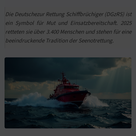
Die Deutschezur Rettung Schiffbrüchiger (DGzRS) ist
ein Symbol für Mut und Einsatzbereitschaft. 2025
retteten sie über 3.400 Menschen und stehen für eine
beeindruckende Tradition der Seenotrettung.