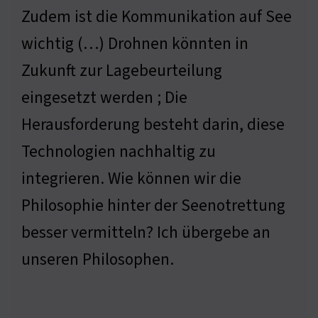
Zudem ist die Kommunikation auf See
wichtig (…) Drohnen könnten in
Zukunft zur Lagebeurteilung
eingesetzt werden ; Die
Herausforderung besteht darin, diese
Technologien nachhaltig zu
integrieren. Wie können wir die
Philosophie hinter der Seenotrettung
besser vermitteln? Ich übergebe an
unseren Philosophen.