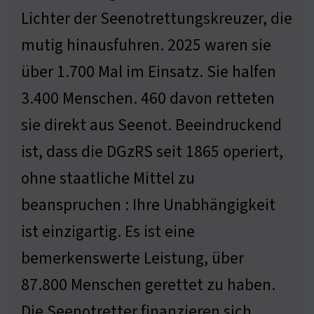
Lichter der Seenotrettungskreuzer, die
mutig hinausfuhren. 2025 waren sie
über 1.700 Mal im Einsatz. Sie halfen
3.400 Menschen. 460 davon retteten
sie direkt aus Seenot. Beeindruckend
ist, dass die DGzRS seit 1865 operiert,
ohne staatliche Mittel zu
beanspruchen : Ihre Unabhängigkeit
ist einzigartig. Es ist eine
bemerkenswerte Leistung, über
87.800 Menschen gerettet zu haben.
Die Seenotretter finanzieren sich