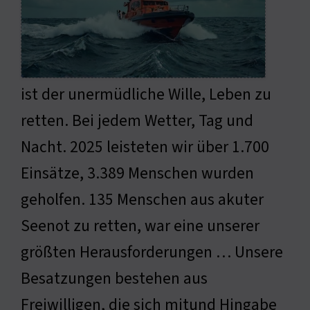
ist der unermüdliche Wille, Leben zu
retten. Bei jedem Wetter, Tag und
Nacht. 2025 leisteten wir über 1.700
Einsätze, 3.389 Menschen wurden
geholfen. 135 Menschen aus akuter
Seenot zu retten, war eine unserer
größten Herausforderungen … Unsere
Besatzungen bestehen aus
Freiwilligen, die sich mitund Hingabe