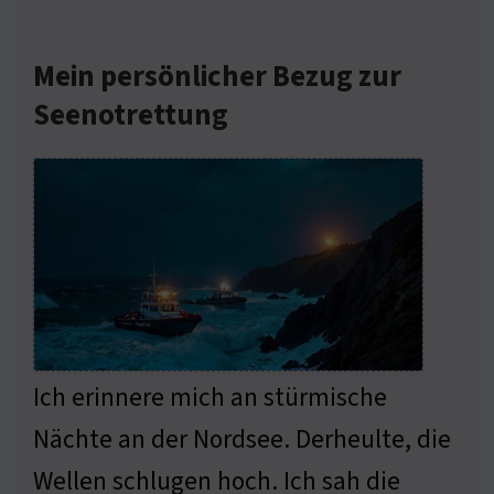
Mein persönlicher Bezug zur
Seenotrettung
Ich erinnere mich an stürmische
Nächte an der Nordsee. Derheulte, die
Wellen schlugen hoch. Ich sah die