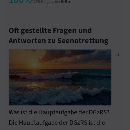
100% Hingabe der Retter
Oft gestellte Fragen und
Antworten zu Seenotrettung
⇒
Was ist die Hauptaufgabe der DGzRS?
Die Hauptaufgabe der DGzRS ist die