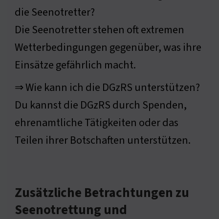
die Seenotretter?
Die Seenotretter stehen oft extremen
Wetterbedingungen gegenüber, was ihre
Einsätze gefährlich macht.
⇒ Wie kann ich die DGzRS unterstützen?
Du kannst die DGzRS durch Spenden,
ehrenamtliche Tätigkeiten oder das
Teilen ihrer Botschaften unterstützen.
Zusätzliche Betrachtungen zu
Seenotrettung und