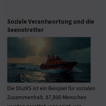
Soziale Verantwortung und die
Seenotretter
Die DGzRS ist ein Beispiel für sozialen
Zusammenhalt. 87,800 Menschen