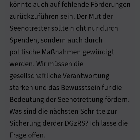
könnte auch auf fehlende Förderungen
zurückzuführen sein. Der Mut der
Seenotretter sollte nicht nur durch
Spenden, sondern auch durch
politische Maßnahmen gewürdigt
werden. Wir müssen die
gesellschaftliche Verantwortung
stärken und das Bewusstsein für die
Bedeutung der Seenotrettung fördern.
Was sind die nächsten Schritte zur
Sicherung derder DGzRS? Ich lasse die
Frage offen.