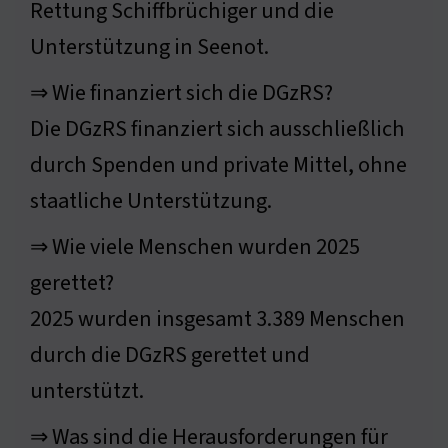
Rettung Schiffbrüchiger und die
Unterstützung in Seenot.
⇒ Wie finanziert sich die DGzRS?
Die DGzRS finanziert sich ausschließlich
durch Spenden und private Mittel, ohne
staatliche Unterstützung.
⇒ Wie viele Menschen wurden 2025
gerettet?
2025 wurden insgesamt 3.389 Menschen
durch die DGzRS gerettet und
unterstützt.
⇒ Was sind die Herausforderungen für