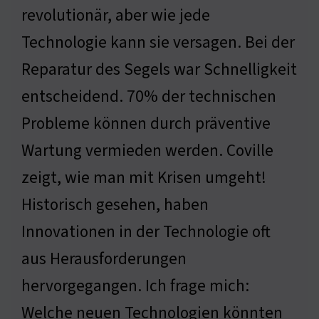
revolutionär, aber wie jede
Technologie kann sie versagen. Bei der
Reparatur des Segels war Schnelligkeit
entscheidend. 70% der technischen
Probleme können durch präventive
Wartung vermieden werden. Coville
zeigt, wie man mit Krisen umgeht!
Historisch gesehen, haben
Innovationen in der Technologie oft
aus Herausforderungen
hervorgegangen. Ich frage mich:
Welche neuen Technologien könnten