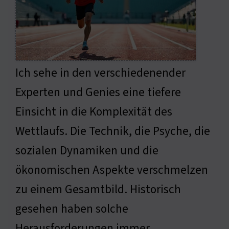
Ich sehe in den verschiedenender
Experten und Genies eine tiefere
Einsicht in die Komplexität des
Wettlaufs. Die Technik, die Psyche, die
sozialen Dynamiken und die
ökonomischen Aspekte verschmelzen
zu einem Gesamtbild. Historisch
gesehen haben solche
Herausforderungen immer