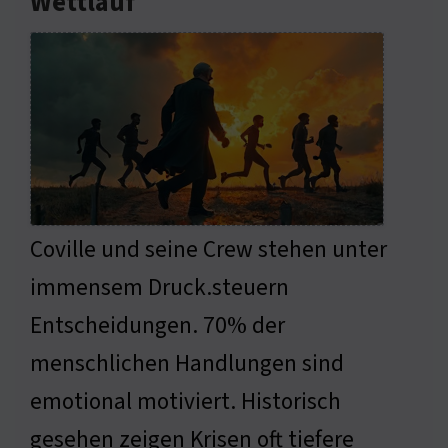
Wettlauf
Coville und seine Crew stehen unter
immensem Druck.steuern
Entscheidungen. 70% der
menschlichen Handlungen sind
emotional motiviert. Historisch
gesehen zeigen Krisen oft tiefere