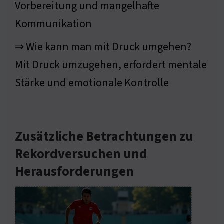
Vorbereitung und mangelhafte
Kommunikation
⇒ Wie kann man mit Druck umgehen?
Mit Druck umzugehen, erfordert mentale
Stärke und emotionale Kontrolle
Zusätzliche Betrachtungen zu
Rekordversuchen und
Herausforderungen