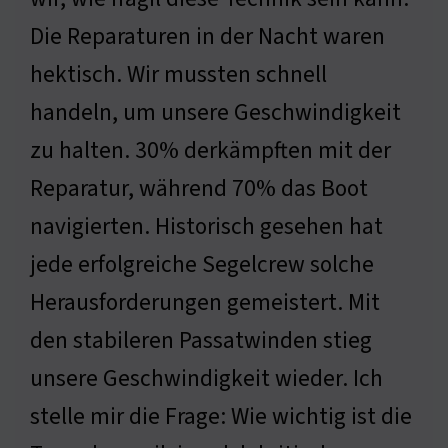
Die Reparaturen in der Nacht waren
hektisch. Wir mussten schnell
handeln, um unsere Geschwindigkeit
zu halten. 30% derkämpften mit der
Reparatur, während 70% das Boot
navigierten. Historisch gesehen hat
jede erfolgreiche Segelcrew solche
Herausforderungen gemeistert. Mit
den stabileren Passatwinden stieg
unsere Geschwindigkeit wieder. Ich
stelle mir die Frage: Wie wichtig ist die