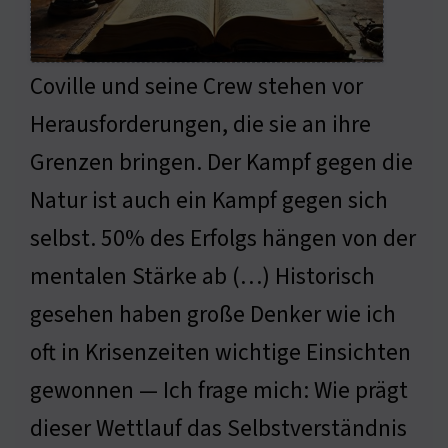
Coville und seine Crew stehen vor
Herausforderungen, die sie an ihre
Grenzen bringen. Der Kampf gegen die
Natur ist auch ein Kampf gegen sich
selbst. 50% des Erfolgs hängen von der
mentalen Stärke ab (…) Historisch
gesehen haben große Denker wie ich
oft in Krisenzeiten wichtige Einsichten
gewonnen — Ich frage mich: Wie prägt
dieser Wettlauf das Selbstverständnis