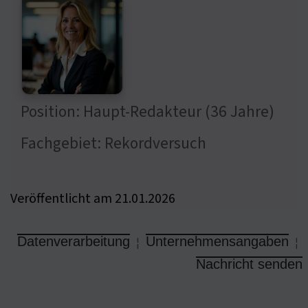
Position: Haupt-Redakteur (36 Jahre)
Fachgebiet: Rekordversuch
Veröffentlicht am 21.01.2026
Datenverarbeitung
Unternehmensangaben
¦
¦
Nachricht senden