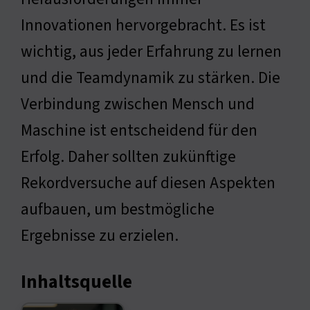
Innovationen hervorgebracht. Es ist
wichtig, aus jeder Erfahrung zu lernen
und die Teamdynamik zu stärken. Die
Verbindung zwischen Mensch und
Maschine ist entscheidend für den
Erfolg. Daher sollten zukünftige
Rekordversuche auf diesen Aspekten
aufbauen, um bestmögliche
Ergebnisse zu erzielen.
Inhaltsquelle