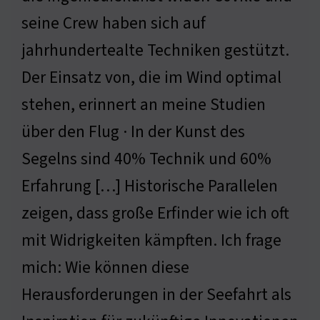
seine Crew haben sich auf
jahrhundertealte Techniken gestützt.
Der Einsatz von, die im Wind optimal
stehen, erinnert an meine Studien
über den Flug · In der Kunst des
Segelns sind 40% Technik und 60%
Erfahrung […] Historische Parallelen
zeigen, dass große Erfinder wie ich oft
mit Widrigkeiten kämpften. Ich frage
mich: Wie können diese
Herausforderungen in der Seefahrt als