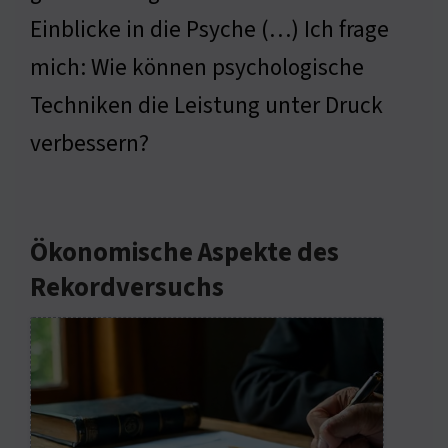
Einblicke in die Psyche (…) Ich frage
mich: Wie können psychologische
Techniken die Leistung unter Druck
verbessern?
Ökonomische Aspekte des
Rekordversuchs