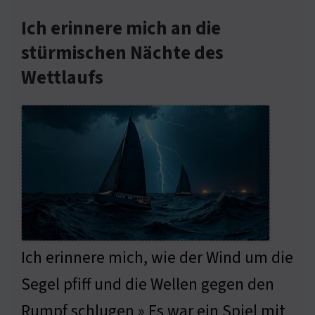
Ich erinnere mich an die
stürmischen Nächte des
Wettlaufs
Ich erinnere mich, wie der Wind um die
Segel pfiff und die Wellen gegen den
Rumpf schlugen » Es war ein Spiel mit