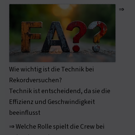
⇒
Wie wichtig ist die Technik bei
Rekordversuchen?
Technik ist entscheidend, da sie die
Effizienz und Geschwindigkeit
beeinflusst
⇒ Welche Rolle spielt die Crew bei