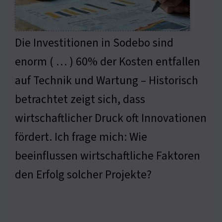
Die Investitionen in Sodebo sind
enorm ( … ) 60% der Kosten entfallen
auf Technik und Wartung – Historisch
betrachtet zeigt sich, dass
wirtschaftlicher Druck oft Innovationen
fördert. Ich frage mich: Wie
beeinflussen wirtschaftliche Faktoren
den Erfolg solcher Projekte?