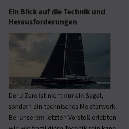
Ein Blick auf die Technik und
Herausforderungen
Der J Zero ist nicht nur ein Segel,
sondern ein technisches Meisterwerk.
Bei unserem letzten Vorstoß erlebten
wir, wie fragil diese Technik sein kann.