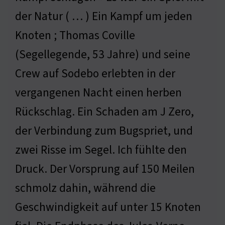
der Natur ( … ) Ein Kampf um jeden
Knoten ; Thomas Coville
(Segellegende, 53 Jahre) und seine
Crew auf Sodebo erlebten in der
vergangenen Nacht einen herben
Rückschlag. Ein Schaden am J Zero,
der Verbindung zum Bugspriet, und
zwei Risse im Segel. Ich fühlte den
Druck. Der Vorsprung auf 150 Meilen
schmolz dahin, während die
Geschwindigkeit auf unter 15 Knoten