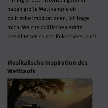
haben große Wettkämpfe oft
politische Implikationen. Ich frage
mich: Welche politischen Kräfte
beeinflussen solche Rekordversuche?
Musikalische Inspiration des
Wettlaufs