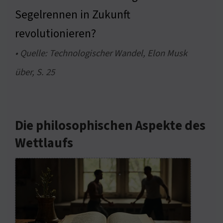
Segelrennen in Zukunft
revolutionieren?
• Quelle: Technologischer Wandel, Elon Musk
über, S. 25
Die philosophischen Aspekte des
Wettlaufs