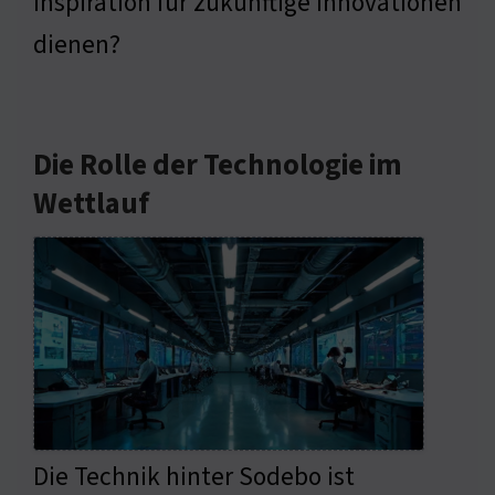
Inspiration für zukünftige Innovationen
dienen?
Die Rolle der Technologie im
Wettlauf
Die Technik hinter Sodebo ist