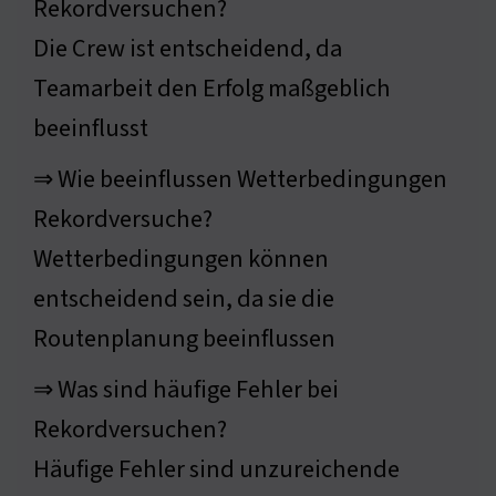
Rekordversuchen?
Die Crew ist entscheidend, da
Teamarbeit den Erfolg maßgeblich
beeinflusst
⇒ Wie beeinflussen Wetterbedingungen
Rekordversuche?
Wetterbedingungen können
entscheidend sein, da sie die
Routenplanung beeinflussen
⇒ Was sind häufige Fehler bei
Rekordversuchen?
Häufige Fehler sind unzureichende