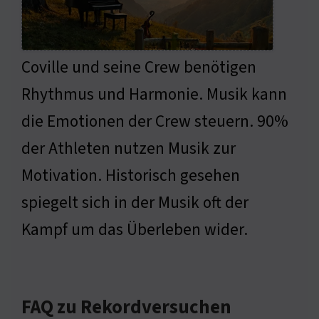
Coville und seine Crew benötigen
Rhythmus und Harmonie. Musik kann
die Emotionen der Crew steuern. 90%
der Athleten nutzen Musik zur
Motivation. Historisch gesehen
spiegelt sich in der Musik oft der
Kampf um das Überleben wider.
FAQ zu Rekordversuchen