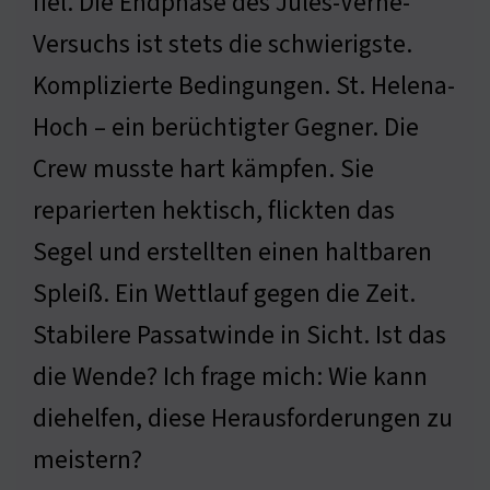
fiel. Die Endphase des Jules-Verne-
Versuchs ist stets die schwierigste.
Komplizierte Bedingungen. St. Helena-
Hoch – ein berüchtigter Gegner. Die
Crew musste hart kämpfen. Sie
reparierten hektisch, flickten das
Segel und erstellten einen haltbaren
Spleiß. Ein Wettlauf gegen die Zeit.
Stabilere Passatwinde in Sicht. Ist das
die Wende? Ich frage mich: Wie kann
diehelfen, diese Herausforderungen zu
meistern?