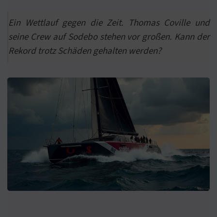
Ein Wettlauf gegen die Zeit. Thomas Coville und
seine Crew auf Sodebo stehen vor großen. Kann der
Rekord trotz Schäden gehalten werden?