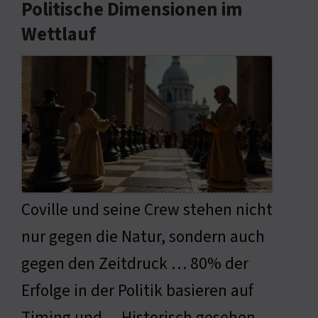
Politische Dimensionen im
Wettlauf
Coville und seine Crew stehen nicht
nur gegen die Natur, sondern auch
gegen den Zeitdruck … 80% der
Erfolge in der Politik basieren auf
Timing und… Historisch gesehen