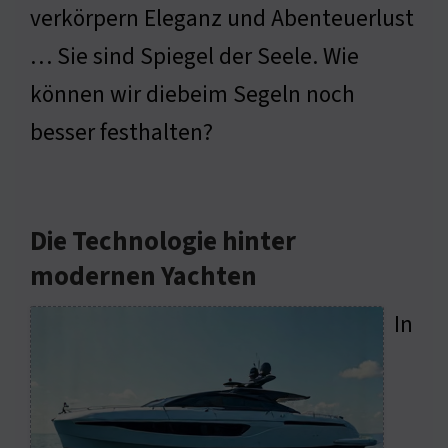
verkörpern Eleganz und Abenteuerlust
… Sie sind Spiegel der Seele. Wie
können wir diebeim Segeln noch
besser festhalten?
Die Technologie hinter
modernen Yachten
In