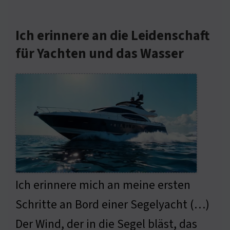
Ich erinnere an die Leidenschaft
für Yachten und das Wasser
Ich erinnere mich an meine ersten
Schritte an Bord einer Segelyacht (…)
Der Wind, der in die Segel bläst, das