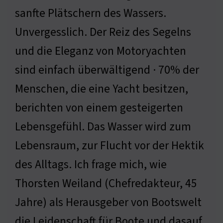
sanfte Plätschern des Wassers.
Unvergesslich. Der Reiz des Segelns
und die Eleganz von Motoryachten
sind einfach überwältigend · 70% der
Menschen, die eine Yacht besitzen,
berichten von einem gesteigerten
Lebensgefühl. Das Wasser wird zum
Lebensraum, zur Flucht vor der Hektik
des Alltags. Ich frage mich, wie
Thorsten Weiland (Chefredakteur, 45
Jahre) als Herausgeber von Bootswelt
die Leidenschaft für Boote und dasauf