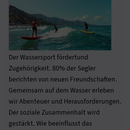
Der Wassersport fördertund
Zugehörigkeit. 80% der Segler
berichten von neuen Freundschaften.
Gemeinsam auf dem Wasser erleben
wir Abenteuer und Herausforderungen.
Der soziale Zusammenhalt wird
gestärkt. Wie beeinflusst das