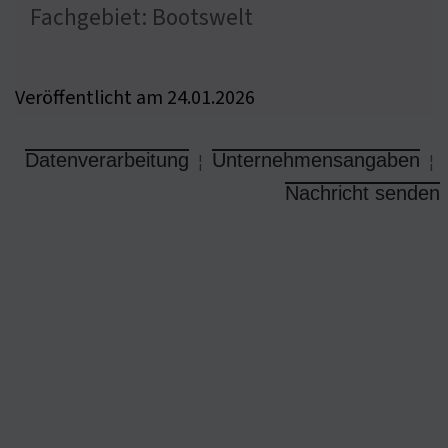
Fachgebiet: Bootswelt
Veröffentlicht am 24.01.2026
Datenverarbeitung
Unternehmensangaben
¦
¦
Nachricht senden