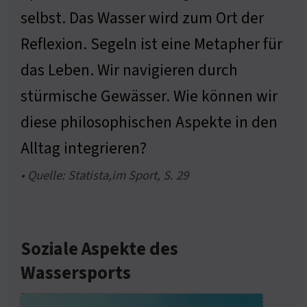
selbst. Das Wasser wird zum Ort der
Reflexion. Segeln ist eine Metapher für
das Leben. Wir navigieren durch
stürmische Gewässer. Wie können wir
diese philosophischen Aspekte in den
Alltag integrieren?
• Quelle: Statista,im Sport, S. 29
Soziale Aspekte des
Wassersports