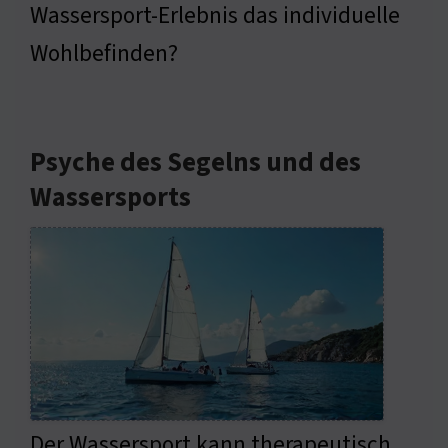
Wassersport-Erlebnis das individuelle
Wohlbefinden?
Psyche des Segelns und des
Wassersports
Der Wassersport kann therapeutisch