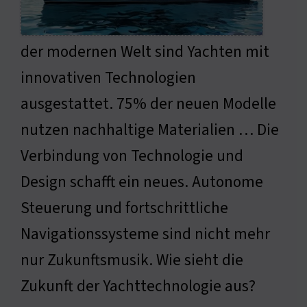
der modernen Welt sind Yachten mit
innovativen Technologien
ausgestattet. 75% der neuen Modelle
nutzen nachhaltige Materialien … Die
Verbindung von Technologie und
Design schafft ein neues. Autonome
Steuerung und fortschrittliche
Navigationssysteme sind nicht mehr
nur Zukunftsmusik. Wie sieht die
Zukunft der Yachttechnologie aus?