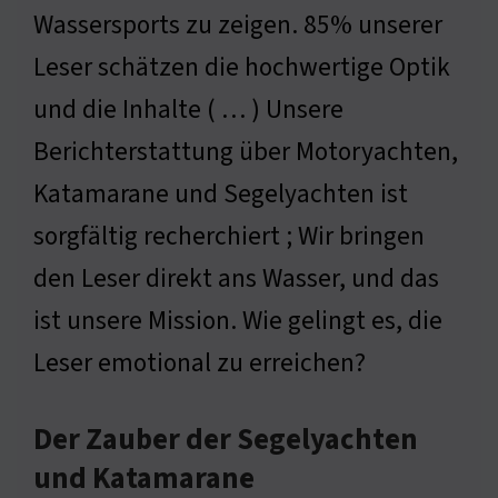
Wassersports zu zeigen. 85% unserer
Leser schätzen die hochwertige Optik
und die Inhalte ( … ) Unsere
Berichterstattung über Motoryachten,
Katamarane und Segelyachten ist
sorgfältig recherchiert ; Wir bringen
den Leser direkt ans Wasser, und das
ist unsere Mission. Wie gelingt es, die
Leser emotional zu erreichen?
Der Zauber der Segelyachten
und Katamarane