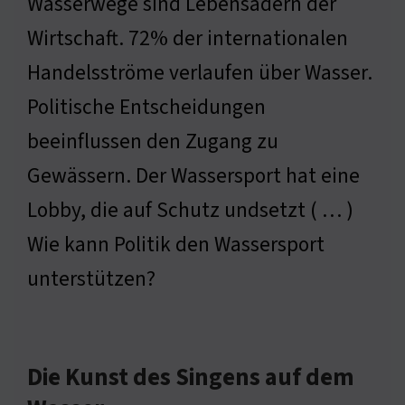
Wasserwege sind Lebensadern der
Wirtschaft. 72% der internationalen
Handelsströme verlaufen über Wasser.
Politische Entscheidungen
beeinflussen den Zugang zu
Gewässern. Der Wassersport hat eine
Lobby, die auf Schutz undsetzt ( … )
Wie kann Politik den Wassersport
unterstützen?
Die Kunst des Singens auf dem