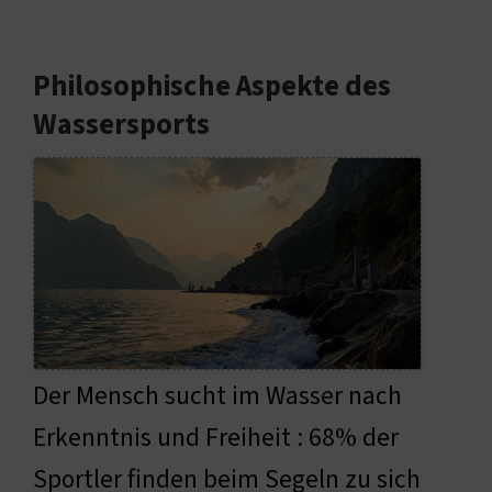
Philosophische Aspekte des
Wassersports
Der Mensch sucht im Wasser nach
Erkenntnis und Freiheit : 68% der
Sportler finden beim Segeln zu sich