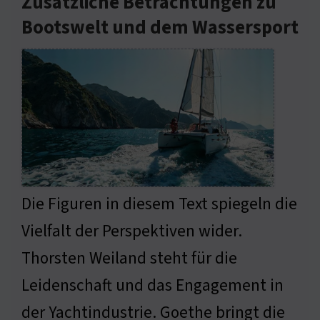
Zusätzliche Betrachtungen zu
Bootswelt und dem Wassersport
Die Figuren in diesem Text spiegeln die
Vielfalt der Perspektiven wider.
Thorsten Weiland steht für die
Leidenschaft und das Engagement in
der Yachtindustrie. Goethe bringt die