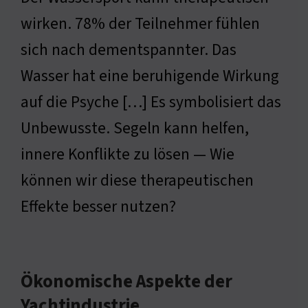
wirken. 78% der Teilnehmer fühlen
sich nach dementspannter. Das
Wasser hat eine beruhigende Wirkung
auf die Psyche […] Es symbolisiert das
Unbewusste. Segeln kann helfen,
innere Konflikte zu lösen — Wie
können wir diese therapeutischen
Effekte besser nutzen?
Ökonomische Aspekte der
Yachtindustrie