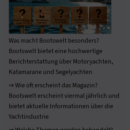
Was macht Bootswelt besonders?
Bootswelt bietet eine hochwertige
Berichterstattung über Motoryachten,
Katamarane und Segelyachten
⇒ Wie oft erscheint das Magazin?
Bootswelt erscheint viermal jährlich und
bietet aktuelle Informationen über die
Yachtindustrie