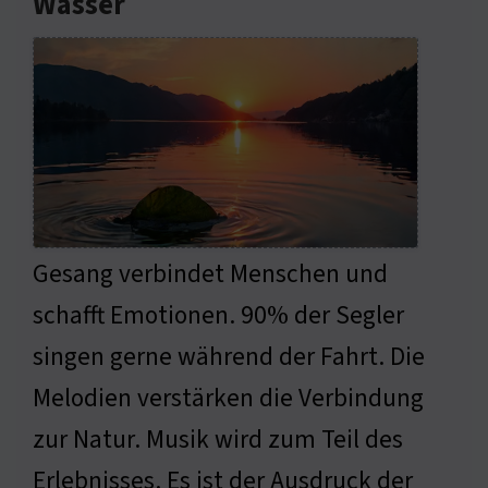
Wasser
Gesang verbindet Menschen und
schafft Emotionen. 90% der Segler
singen gerne während der Fahrt. Die
Melodien verstärken die Verbindung
zur Natur. Musik wird zum Teil des
Erlebnisses. Es ist der Ausdruck der